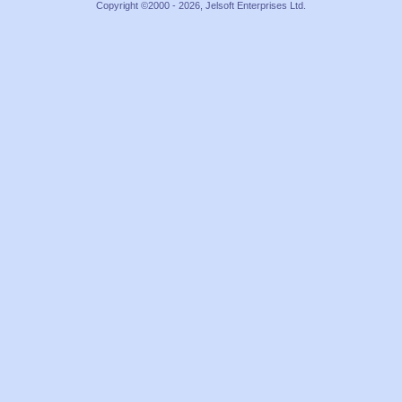
Copyright ©2000 - 2026, Jelsoft Enterprises Ltd.