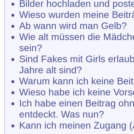
Bilder hochladen und post
Wieso wurden meine Beitr
Ab wann wird man Gelb?
Wie alt müssen die Mädche
sein?
Sind Fakes mit Girls erlaub
Jahre alt sind?
Warum kann ich keine Beit
Wieso habe ich keine Vor
Ich habe einen Beitrag ohn
entdeckt. Was nun?
Kann ich meinen Zugang (