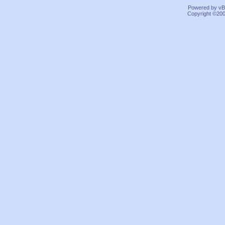
Powered by vBu
Copyright ©2000