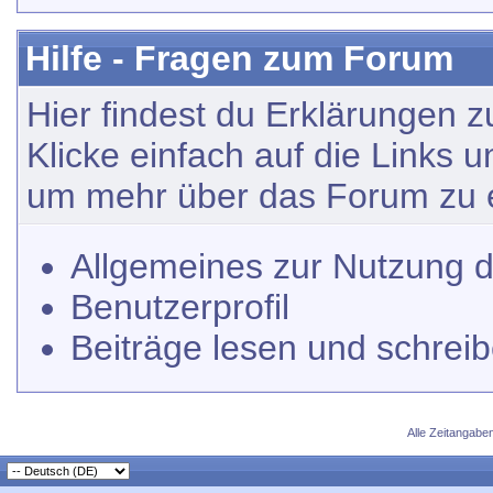
Hilfe - Fragen zum Forum
Hier findest du Erklärungen 
Klicke einfach auf die Links 
um mehr über das Forum zu e
Allgemeines zur Nutzung 
Benutzerprofil
Beiträge lesen und schrei
Alle Zeitangaben