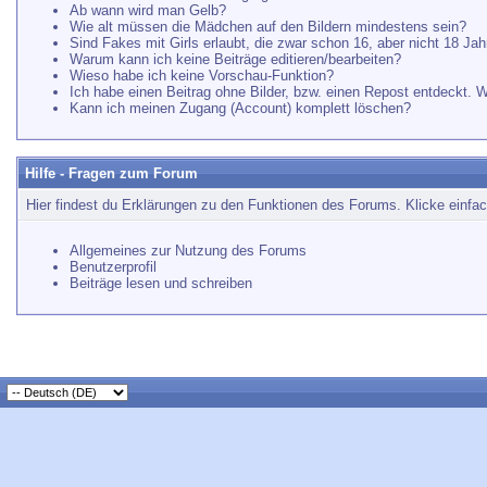
Ab wann wird man Gelb?
Wie alt müssen die Mädchen auf den Bildern mindestens sein?
Sind Fakes mit Girls erlaubt, die zwar schon 16, aber nicht 18 Jahr
Warum kann ich keine Beiträge editieren/bearbeiten?
Wieso habe ich keine Vorschau-Funktion?
Ich habe einen Beitrag ohne Bilder, bzw. einen Repost entdeckt. 
Kann ich meinen Zugang (Account) komplett löschen?
Hilfe - Fragen zum Forum
Hier findest du Erklärungen zu den Funktionen des Forums. Klicke einfa
Allgemeines zur Nutzung des Forums
Benutzerprofil
Beiträge lesen und schreiben