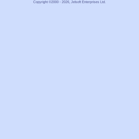
Copyright ©2000 - 2026, Jelsoft Enterprises Ltd.