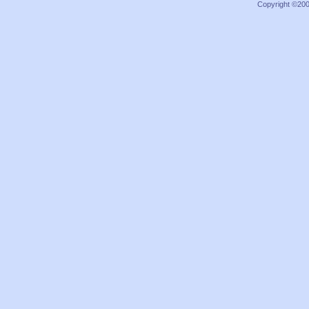
Copyright ©2000